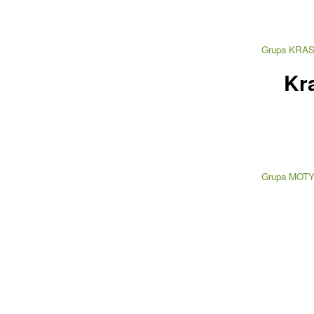
Grupa KRAS
Kr
Grupa MOTY