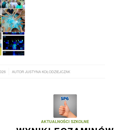
2026
AUTOR
JUSTYNA KOŁODZIEJCZAK
AKTUALNOŚCI SZKOLNE