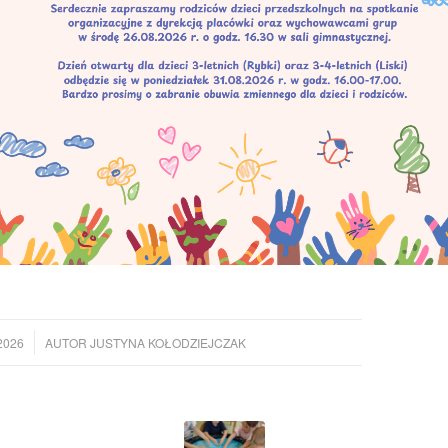
2026
AUTOR
JUSTYNA KOŁODZIEJCZAK