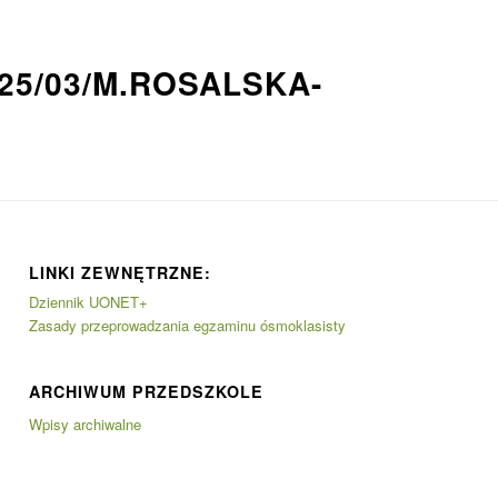
25/03/M.ROSALSKA-
LINKI ZEWNĘTRZNE:
Dziennik UONET+
Zasady przeprowadzania egzaminu ósmoklasisty
ARCHIWUM PRZEDSZKOLE
Wpisy archiwalne