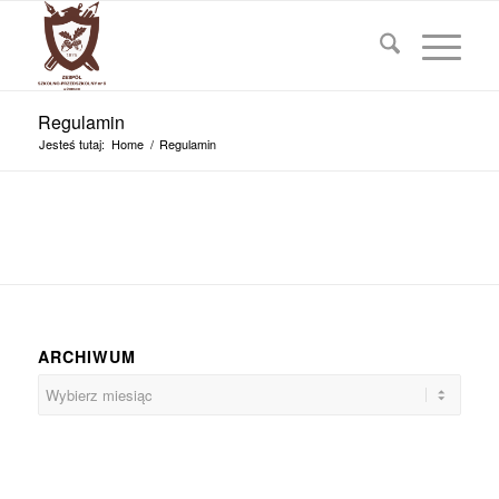
Regulamin
Jesteś tutaj:
Home
/
Regulamin
ARCHIWUM