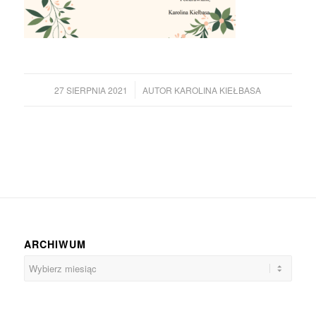
/
27 SIERPNIA 2021
AUTOR
KAROLINA KIEŁBASA
ARCHIWUM