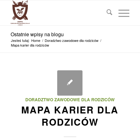
Ostatnie wpisy na blogu
Jesteś tutaj:
Home
/
Doradztwo zawodowe dla rodziców
/
Mapa karier dla rodziców
DORADZTWO ZAWODOWE DLA RODZICÓW
MAPA KARIER DLA
RODZICÓW