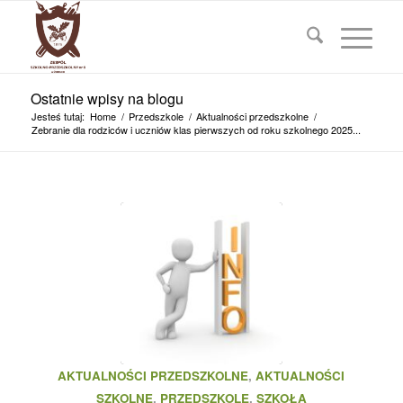
Ostatnie wpisy na blogu
Jesteś tutaj:
Home
/
Przedszkole
/
Aktualności przedszkolne
/
Zebranie dla rodziców i uczniów klas pierwszych od roku szkolnego 2025...
AKTUALNOŚCI PRZEDSZKOLNE
,
AKTUALNOŚCI
SZKOLNE
,
PRZEDSZKOLE
,
SZKOŁA