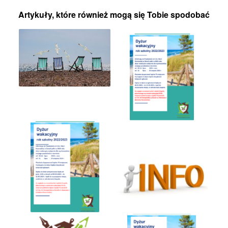
Artykuły, które również mogą się Tobie spodobać