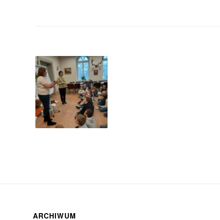
ARCHIWUM