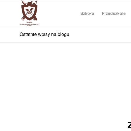
Szkoła
Przedszkole
Ostatnie wpisy na blogu