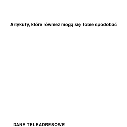
Artykuły, które również mogą się Tobie spodobać
DANE TELEADRESOWE