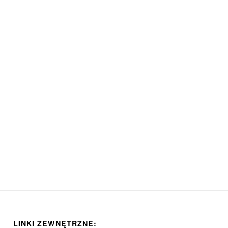
LINKI ZEWNĘTRZNE: