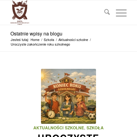
Ostatnie wpisy na blogu
Jesteś tutaj:
Home
/
Szkoła
/
Aktualności szkolne
/
Uroczyste zakończenie roku szkolnego
AKTUALNOŚCI SZKOLNE
,
SZKOŁA