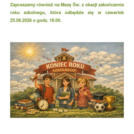
Zapraszamy również na Mszę Św. z okazji zakończenia
roku szkolnego, która odbędzie się w czwartek
25.06.2026 o godz. 18.00.