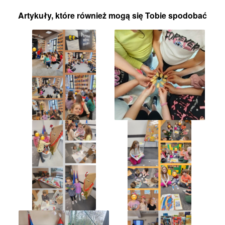
Artykuły, które również mogą się Tobie spodobać