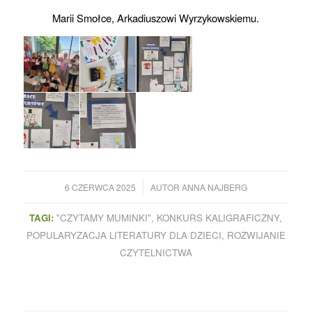
Marii Smołce, Arkadiuszowi Wyrzykowskiemu.
/
6 CZERWCA 2025
AUTOR
ANNA NAJBERG
TAGI:
"CZYTAMY MUMINKI"
,
KONKURS KALIGRAFICZNY
,
POPULARYZACJA LITERATURY DLA DZIECI
,
ROZWIJANIE
CZYTELNICTWA